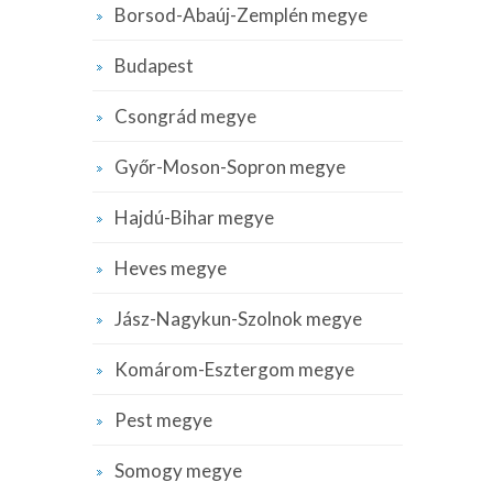
Borsod-Abaúj-Zemplén megye
Budapest
Csongrád megye
Győr-Moson-Sopron megye
Hajdú-Bihar megye
Heves megye
Jász-Nagykun-Szolnok megye
Komárom-Esztergom megye
Pest megye
Somogy megye