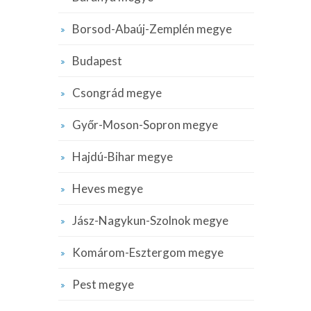
Borsod-Abaúj-Zemplén megye
Budapest
Csongrád megye
Győr-Moson-Sopron megye
Hajdú-Bihar megye
Heves megye
Jász-Nagykun-Szolnok megye
Komárom-Esztergom megye
Pest megye