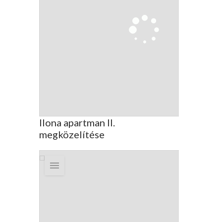
Ilona apartman II.
megközelítése