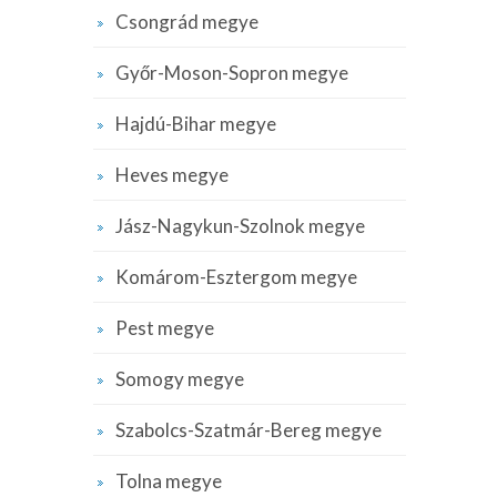
Csongrád megye
Győr-Moson-Sopron megye
Hajdú-Bihar megye
Heves megye
Jász-Nagykun-Szolnok megye
Komárom-Esztergom megye
Pest megye
Somogy megye
Szabolcs-Szatmár-Bereg megye
Tolna megye