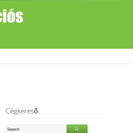
Cégkereső