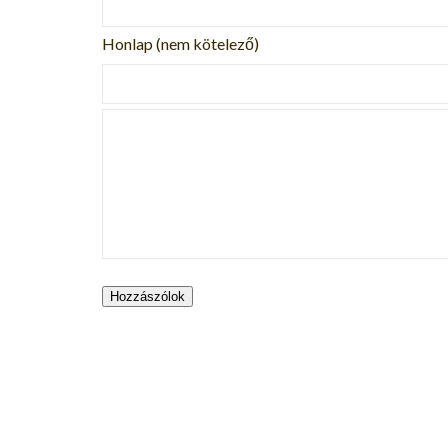
Honlap (nem kötelező)