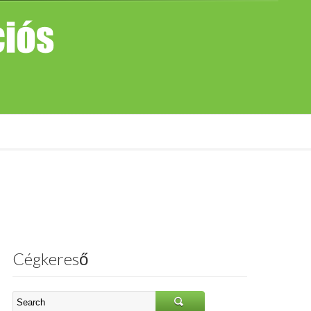
Cégkereső