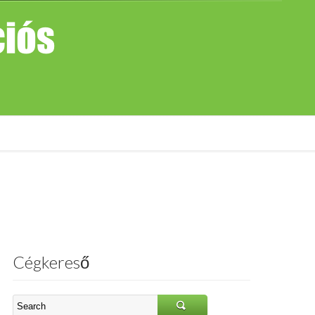
Cégkereső