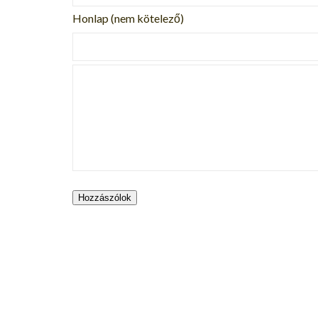
Honlap (nem kötelező)