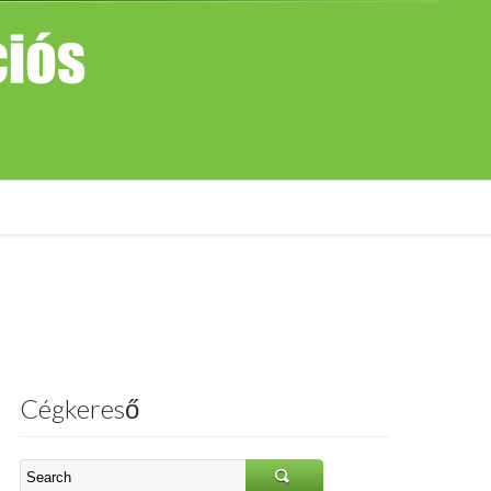
Cégkereső