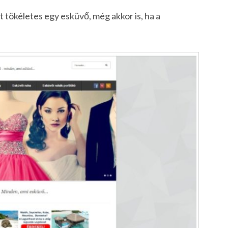
 tökéletes egy esküvő, még akkor is, ha a