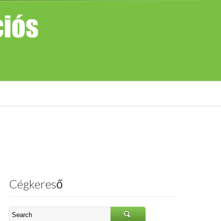
Cégkereső