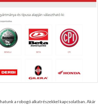
lhatunk a robogó alkatrészekkel kapcsolatban. Akár