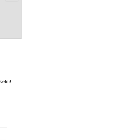
kelni!