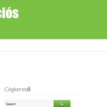
Cégkereső