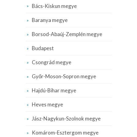
Bács-Kiskun megye
Baranya megye
Borsod-Abaúj-Zemplén megye
Budapest
Csongrád megye
Győr-Moson-Sopron megye
Hajdú-Bihar megye
Heves megye
Jász-Nagykun-Szolnok megye
Komárom-Esztergom megye