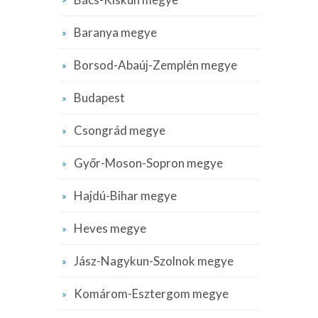
Baranya megye
Borsod-Abaúj-Zemplén megye
Budapest
Csongrád megye
Győr-Moson-Sopron megye
Hajdú-Bihar megye
Heves megye
Jász-Nagykun-Szolnok megye
Komárom-Esztergom megye