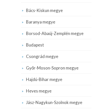
Bács-Kiskun megye
Baranya megye
Borsod-Abaúj-Zemplén megye
Budapest
Csongrád megye
Győr-Moson-Sopron megye
Hajdú-Bihar megye
Heves megye
Jász-Nagykun-Szolnok megye