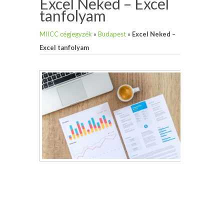
Excel Neked – Excel
tanfolyam
MIICC cégjegyzék
»
Budapest
»
Excel Neked –
Excel tanfolyam