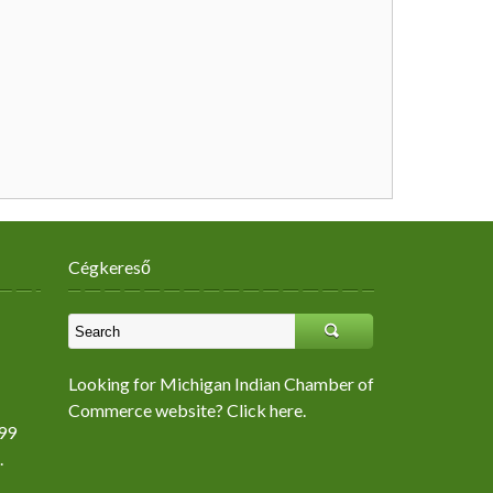
Cégkereső
Looking for Michigan Indian Chamber of
Commerce website? Click here.
99
.