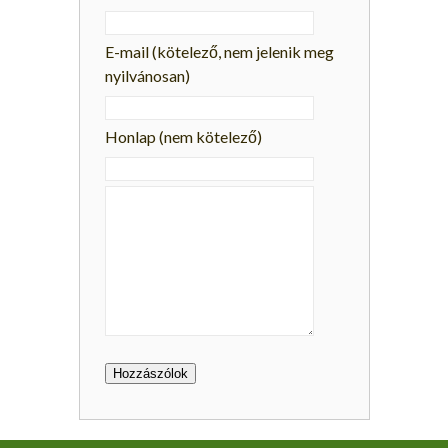
E-mail
(kötelező, nem jelenik meg
nyilvánosan)
Honlap (nem kötelező)