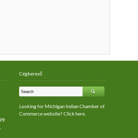
Cégkereső
Looking for Michigan Indian Chamber of
Commerce website? Click here.
99
.