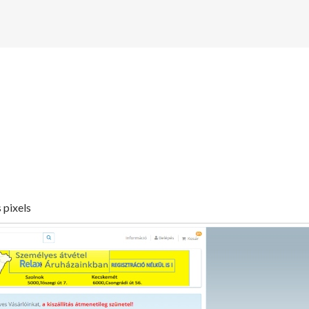
s pixels